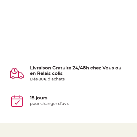
Livraison Gratuite 24/48h chez Vous ou
en Relais colis
Dès 80€ d'achats
15 jours
pour changer d'avis