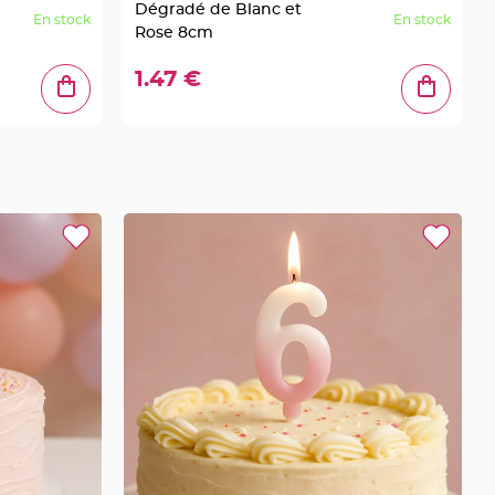
Dégradé de Blanc et
En stock
En stock
Rose 8cm
1.47 €