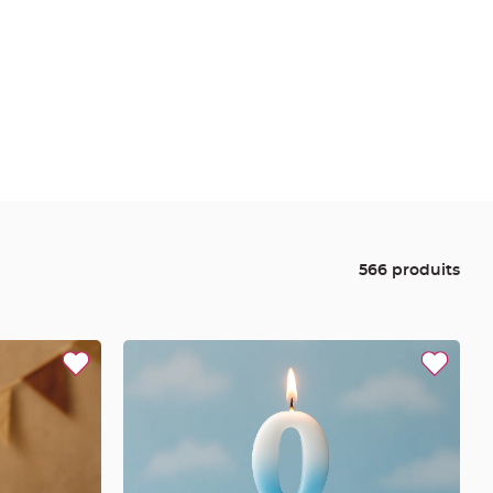
566 produits