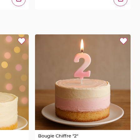
Bougie Chiffre "2"