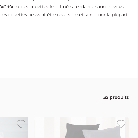
 220x240cm ,ces couettes imprimées tendance sauront vous
 les couettes peuvent être reversible et sont pour la plupart
32 produits