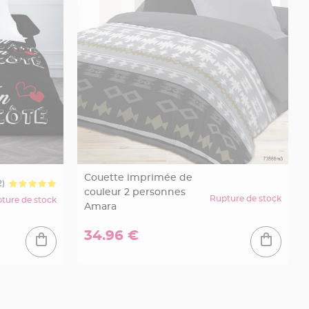
Couette imprimée de
2)
couleur 2 personnes
Rupture de stock
ture de stock
Amara
34.96 €