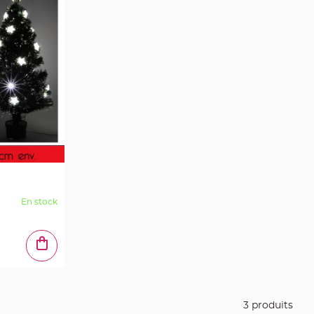
En stock
3 produits