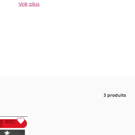
Voir plus
3 produits