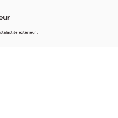
eur
stalactite extérieur
.