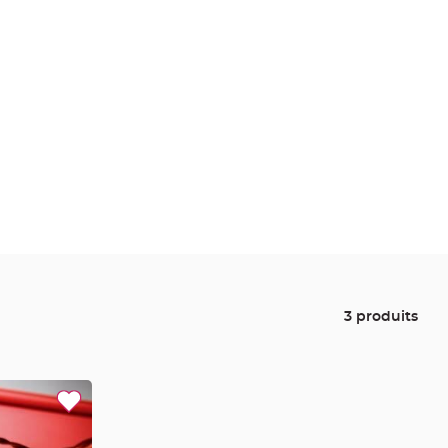
3 produits