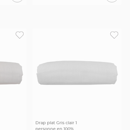
Drap plat Gris clair 1
personne en 100%