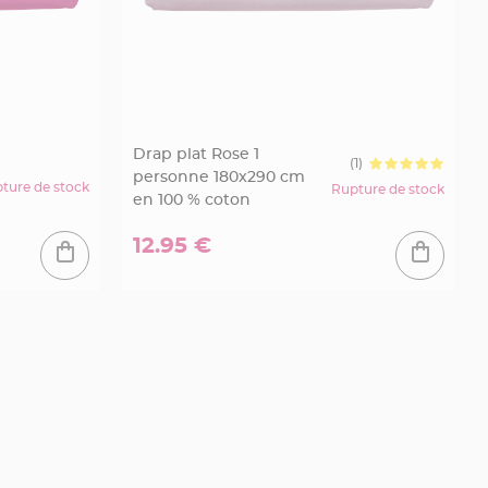
Drap plat Rose 1
(1)
personne 180x290 cm
ture de stock
Rupture de stock
en 100 % coton
12.95 €