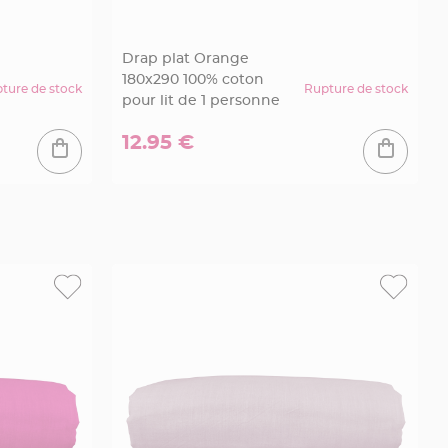
Drap plat Orange
180x290 100% coton
ture de stock
Rupture de stock
pour lit de 1 personne
12.95 €