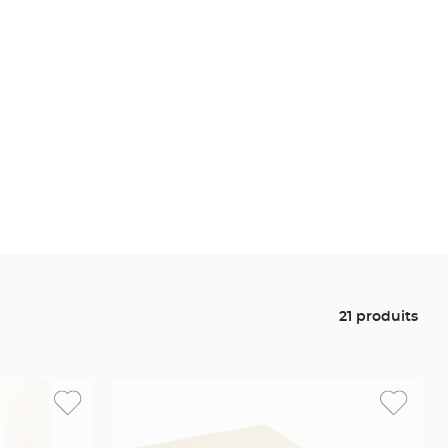
21 produits