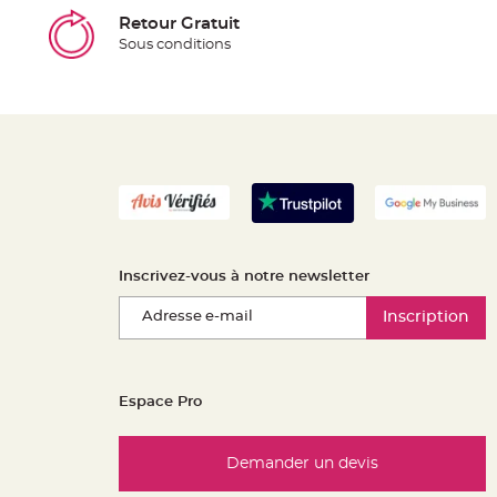
Retour Gratuit
Sous conditions
Inscrivez-vous à notre newsletter
Inscription
Espace Pro
Demander un devis