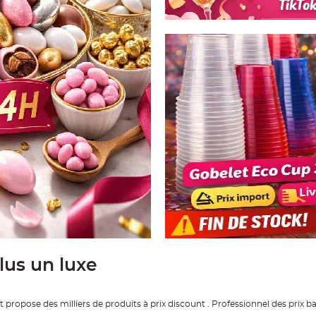
plus un luxe
 propose des milliers de produits à prix discount . Professionnel des prix 