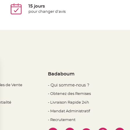
15 jours
pour changer d'avis
Badaboum
les de Vente
- Qui somme-nous ?
- Obtenez des Remises
tialité
- Livraison Rapide 24h
- Mandat Administratif
- Recrutement