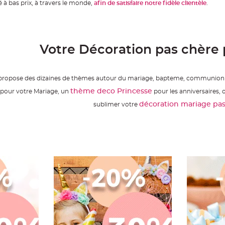
 à bas prix, à travers le monde,
afin de satisfaire notre fidèle clientèle
.
Votre Décoration pas chère
pose des dizaines de thèmes autour du mariage, bapteme, communion e
thème deco Princesse
pour votre Mariage, un
pour les anniversaires, 
décoration mariage pas
sublimer votre