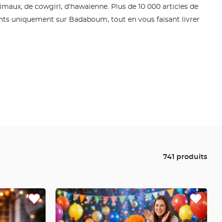
maux, de cowgirl, d'hawaïenne. Plus de 10 000 articles de
nts uniquement sur Badaboum, tout en vous faisant livrer
741 produits