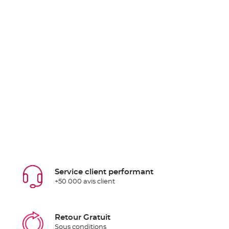
Service client performant
+50 000 avis client
Retour Gratuit
Sous conditions