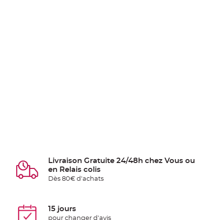
Livraison Gratuite 24/48h chez Vous ou
en Relais colis
Dès 80€ d'achats
15 jours
pour changer d'avis