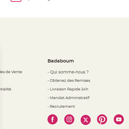
Badaboum
les de Vente
- Qui somme-nous ?
- Obtenez des Remises
tialité
- Livraison Rapide 24h
- Mandat Administratif
- Recrutement