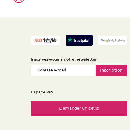
Inscrivez-vous à notre newsletter
Inscription
Espace Pro
Demander un devis