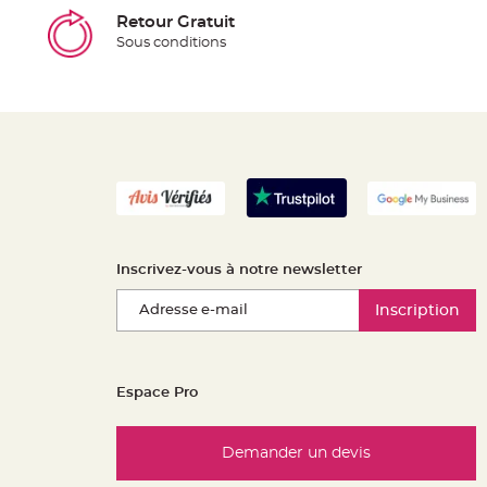
Retour Gratuit
Sous conditions
Inscrivez-vous à notre newsletter
Inscription
Espace Pro
Demander un devis