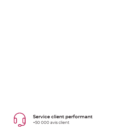
Service client performant
+50 000 avis client