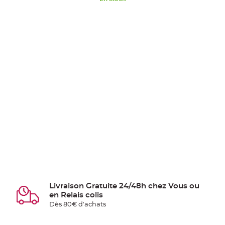
Livraison Gratuite 24/48h chez Vous ou
en Relais colis
Dès 80€ d'achats