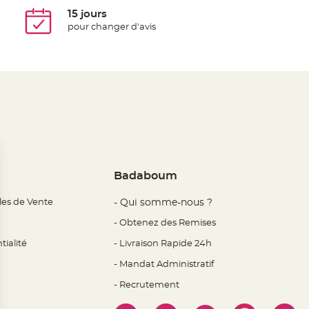
15 jours
pour changer d'avis
Badaboum
les de Vente
- Qui somme-nous ?
- Obtenez des Remises
tialité
- Livraison Rapide 24h
- Mandat Administratif
- Recrutement