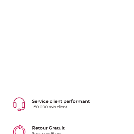
Service client performant
+50 000 avis client
Retour Gratuit
Sous conditions