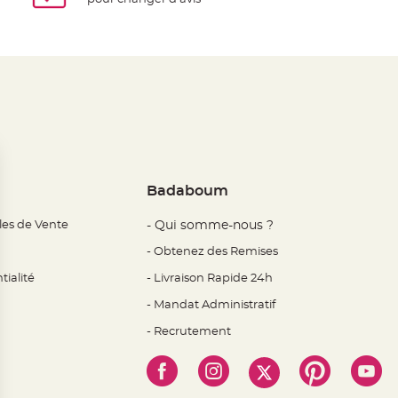
Badaboum
les de Vente
- Qui somme-nous ?
- Obtenez des Remises
tialité
- Livraison Rapide 24h
- Mandat Administratif
- Recrutement