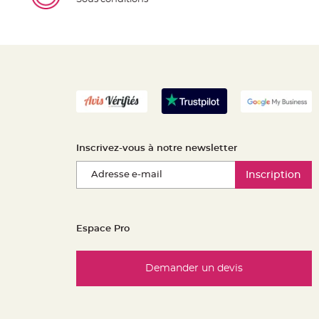
Inscrivez-vous à notre newsletter
Inscription
Espace Pro
Demander un devis