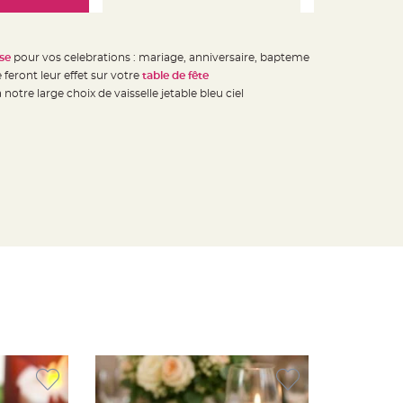
se
pour vos celebrations : mariage, anniversaire, bapteme
feront leur effet sur votre
table de fête
 notre large choix de vaisselle jetable bleu ciel