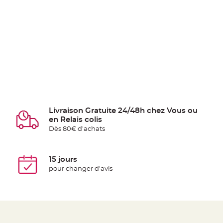
Livraison Gratuite 24/48h chez Vous ou
en Relais colis
Dès 80€ d'achats
15 jours
pour changer d'avis