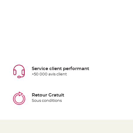
Service client performant
+50 000 avis client
Retour Gratuit
Sous conditions