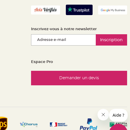
Inscrivez-vous à notre newsletter
Inscription
Espace Pro
Demander un devis