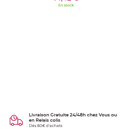
En stock
Livraison Gratuite 24/48h chez Vous ou
en Relais colis
Dès 80€ d'achats