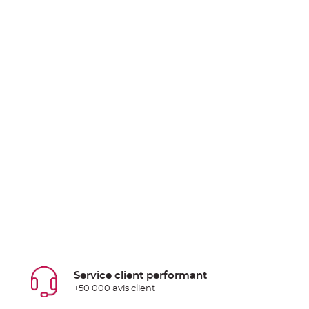
Service client performant
+50 000 avis client