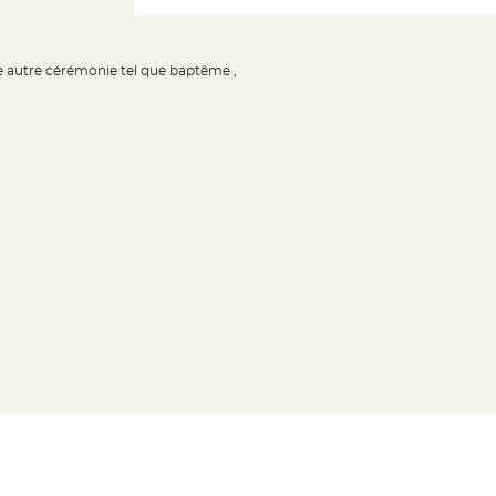
ne autre cérémonie tel que baptême ,