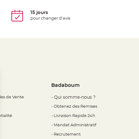
15 jours
pour changer d'avis
Badaboum
les de Vente
- Qui somme-nous ?
- Obtenez des Remises
tialité
- Livraison Rapide 24h
- Mandat Administratif
- Recrutement