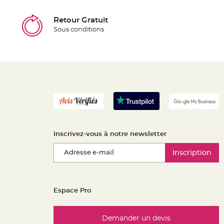
Retour Gratuit
Sous conditions
Inscrivez-vous à notre newsletter
Inscription
Espace Pro
Demander un devis