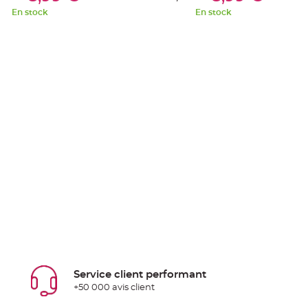
En stock
En stock
Service client performant
+50 000 avis client