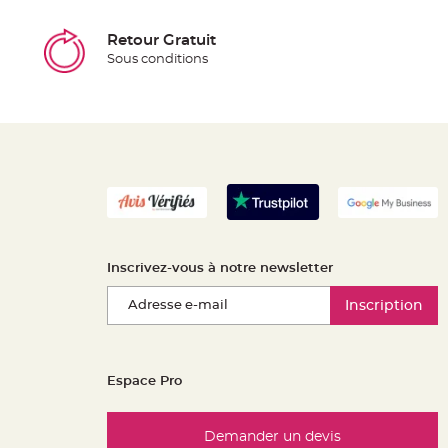
Retour Gratuit
Sous conditions
Inscrivez-vous à notre newsletter
Inscription
Espace Pro
Demander un devis