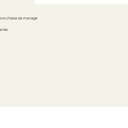
ore chaise de mariage
ariés