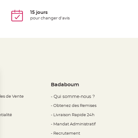
15 jours
pour changer d'avis
Badaboum
les de Vente
- Qui somme-nous ?
- Obtenez des Remises
tialité
- Livraison Rapide 24h
- Mandat Administratif
- Recrutement