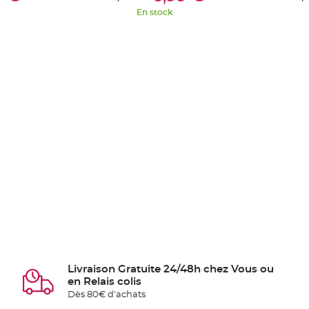
En stock
Livraison Gratuite 24/48h chez Vous ou
en Relais colis
Dès 80€ d'achats