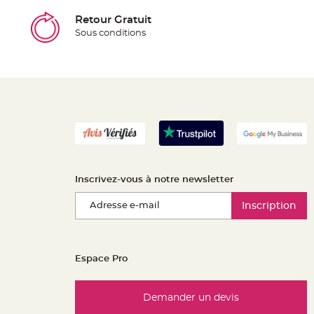
Retour Gratuit
Sous conditions
Inscrivez-vous à notre newsletter
Inscription
Espace Pro
Demander un devis