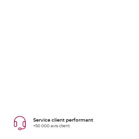
Service client performant
+50 000 avis client