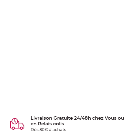
Livraison Gratuite 24/48h chez Vous ou
en Relais colis
Dès 80€ d'achats