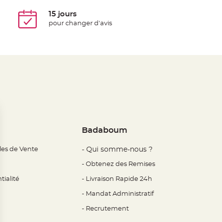
15 jours
pour changer d'avis
Badaboum
les de Vente
- Qui somme-nous ?
- Obtenez des Remises
tialité
- Livraison Rapide 24h
- Mandat Administratif
- Recrutement