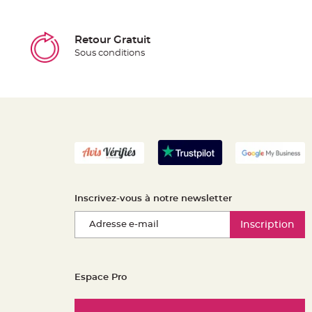
Retour Gratuit
Sous conditions
Inscrivez-vous à notre newsletter
Inscription
Espace Pro