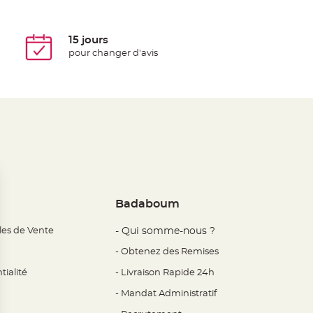
15 jours
pour changer d'avis
Badaboum
les de Vente
- Qui somme-nous ?
- Obtenez des Remises
tialité
- Livraison Rapide 24h
- Mandat Administratif