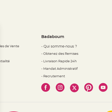
Badaboum
les de Vente
- Qui somme-nous ?
- Obtenez des Remises
tialité
- Livraison Rapide 24h
- Mandat Administratif
- Recrutement