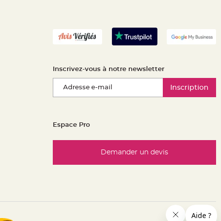
Inscrivez-vous à notre newsletter
Inscription
Espace Pro
Demander un devis