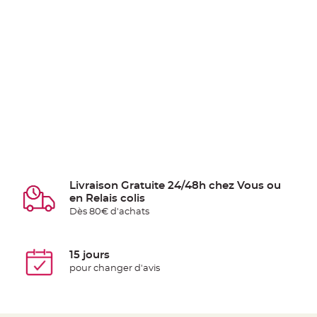
Livraison Gratuite 24/48h chez Vous ou
en Relais colis
Dès 80€ d'achats
15 jours
pour changer d'avis