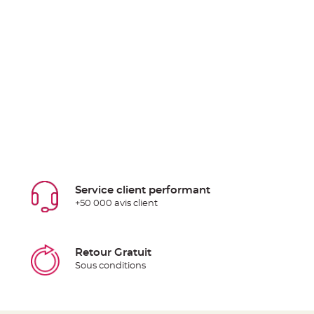
Service client performant
+50 000 avis client
Retour Gratuit
Sous conditions