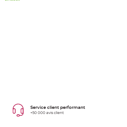
Service client performant
+50 000 avis client