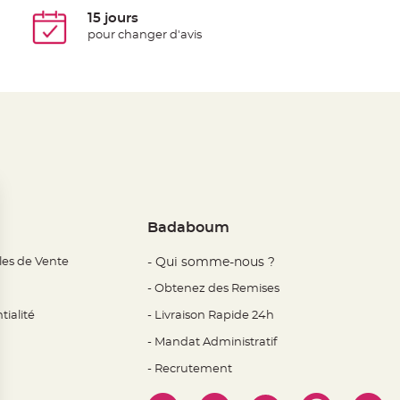
15 jours
pour changer d'avis
Badaboum
les de Vente
- Qui somme-nous ?
- Obtenez des Remises
tialité
- Livraison Rapide 24h
- Mandat Administratif
- Recrutement