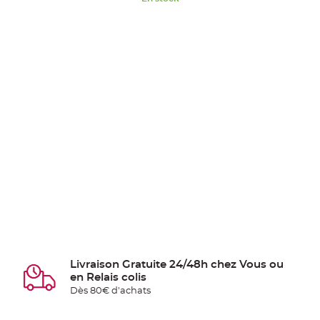
Livraison Gratuite 24/48h chez Vous ou
en Relais colis
Dès 80€ d'achats