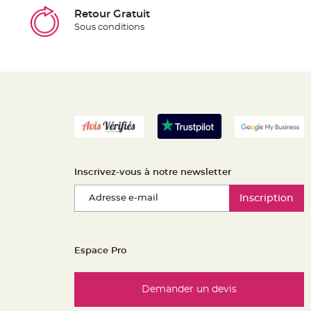
Retour Gratuit
Sous conditions
Inscrivez-vous à notre newsletter
Inscription
Espace Pro
Demander un devis