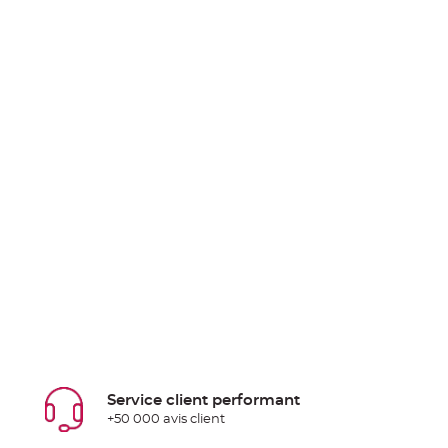
Service client performant
+50 000 avis client