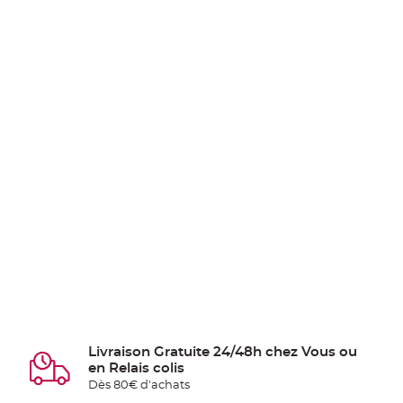
Livraison Gratuite 24/48h chez Vous ou
en Relais colis
Dès 80€ d'achats