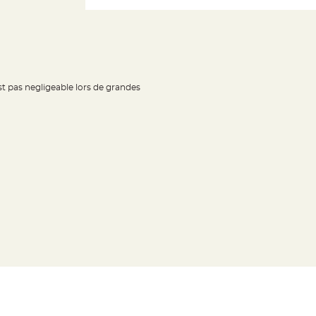
t pas negligeable lors de grandes