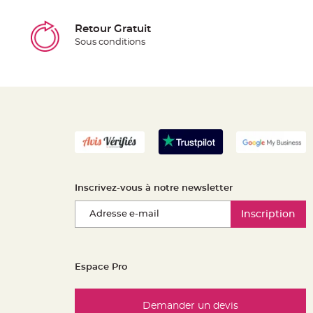
Retour Gratuit
Sous conditions
Inscrivez-vous à notre newsletter
Inscription
Espace Pro
Demander un devis