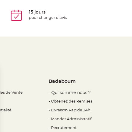
15 jours
pour changer d'avis
Badaboum
les de Vente
- Qui somme-nous ?
- Obtenez des Remises
tialité
- Livraison Rapide 24h
- Mandat Administratif
- Recrutement