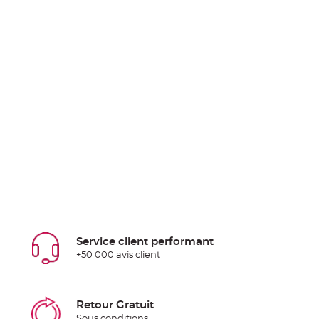
Service client performant
+50 000 avis client
Retour Gratuit
Sous conditions