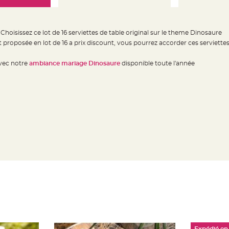
! Choisissez ce lot de 16 serviettes de table original sur le theme Dinosaure
 proposée en lot de 16 a prix discount, vous pourrez accorder ces serviette
vec notre
ambiance mariage Dinosaure
disponible toute l'année