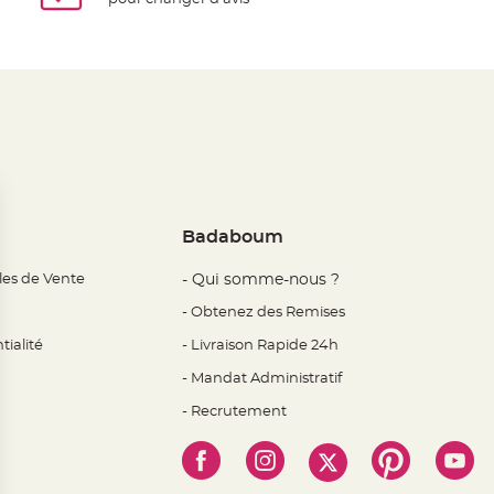
Badaboum
les de Vente
- Qui somme-nous ?
- Obtenez des Remises
tialité
- Livraison Rapide 24h
- Mandat Administratif
- Recrutement