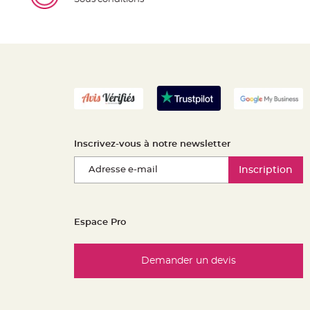
Inscrivez-vous à notre newsletter
Inscription
Espace Pro
Demander un devis