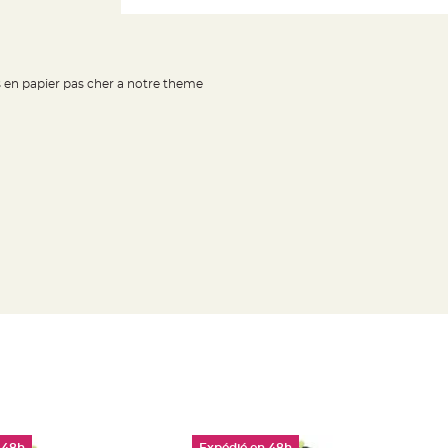
s en papier pas cher a notre theme