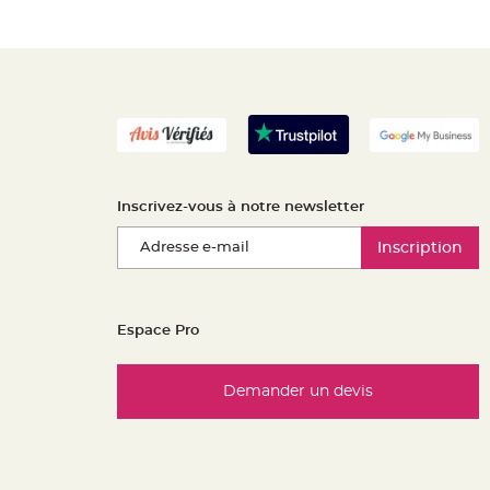
Inscrivez-vous à notre newsletter
Inscription
Espace Pro
Demander un devis