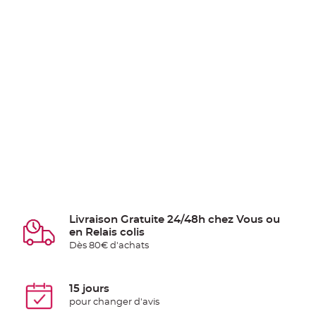
Livraison Gratuite 24/48h chez Vous ou
en Relais colis
Dès 80€ d'achats
15 jours
pour changer d'avis