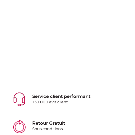
Service client performant
+50 000 avis client
Retour Gratuit
Sous conditions