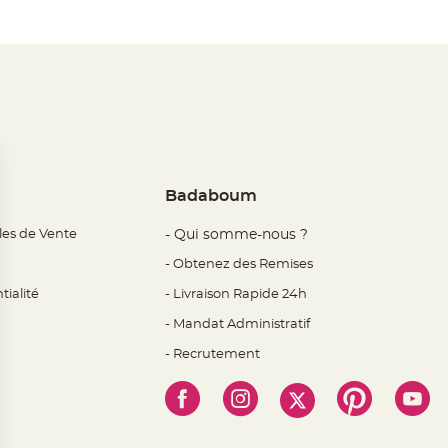
Badaboum
les de Vente
- Qui somme-nous ?
- Obtenez des Remises
tialité
- Livraison Rapide 24h
- Mandat Administratif
- Recrutement