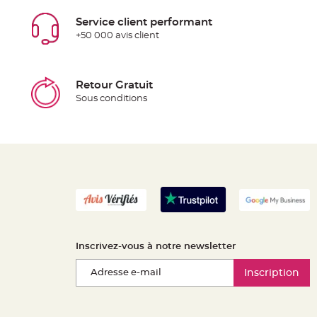
Service client performant
+50 000 avis client
Retour Gratuit
Sous conditions
Inscrivez-vous à notre newsletter
Inscription