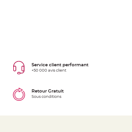
Service client performant
+50 000 avis client
Retour Gratuit
Sous conditions