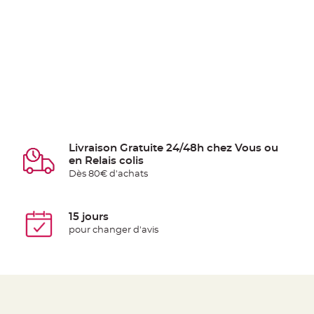
Livraison Gratuite 24/48h chez Vous ou
en Relais colis
Dès 80€ d'achats
15 jours
pour changer d'avis