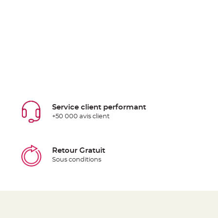
Service client performant
+50 000 avis client
Retour Gratuit
Sous conditions