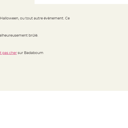
Halloween, ou tout autre évènement. Ce
 malheureusement brûlé.
 pas cher
sur Badaboum