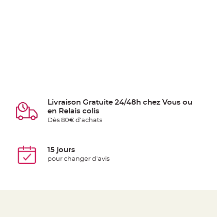
Livraison Gratuite 24/48h chez Vous ou
en Relais colis
Dès 80€ d'achats
15 jours
pour changer d'avis