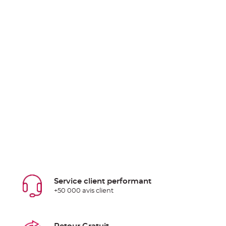
Service client performant
+50 000 avis client