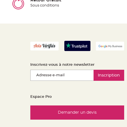
Retour Gratuit
Sous conditions
Inscrivez-vous à notre newsletter
Inscription
Espace Pro
Demander un devis