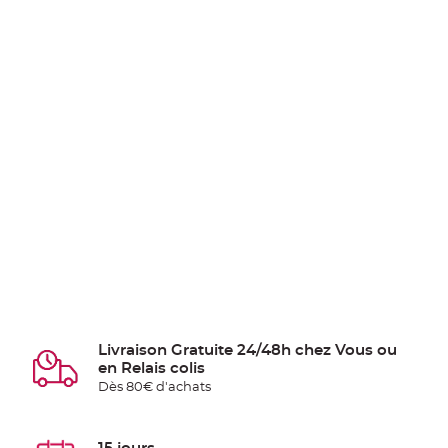
Livraison Gratuite 24/48h chez Vous ou
en Relais colis
Dès 80€ d'achats