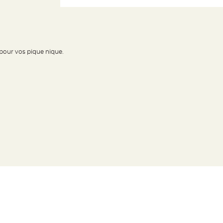
 pour vos pique nique.