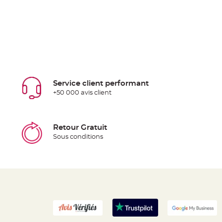
Service client performant
+50 000 avis client
Retour Gratuit
Sous conditions