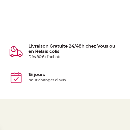
Livraison Gratuite 24/48h chez Vous ou
en Relais colis
Dès 80€ d'achats
15 jours
pour changer d'avis