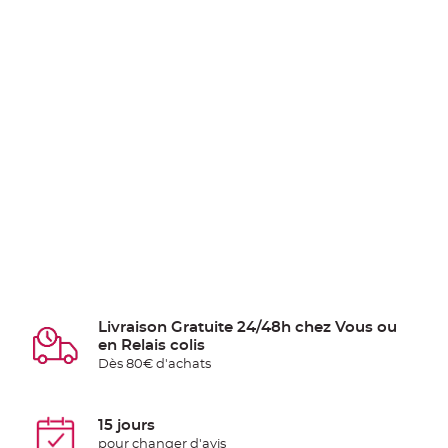
Livraison Gratuite 24/48h chez Vous ou
en Relais colis
Dès 80€ d'achats
15 jours
pour changer d'avis