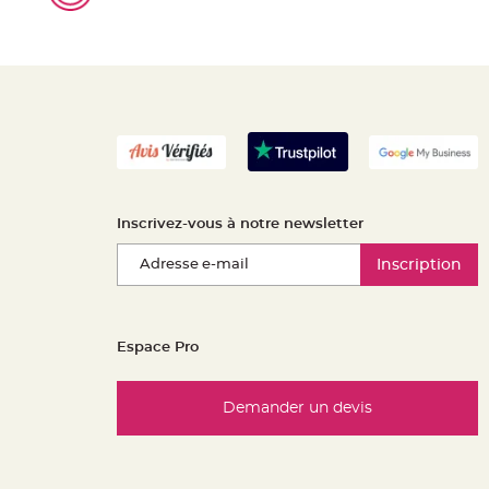
Inscrivez-vous à notre newsletter
Inscription
Espace Pro
Demander un devis