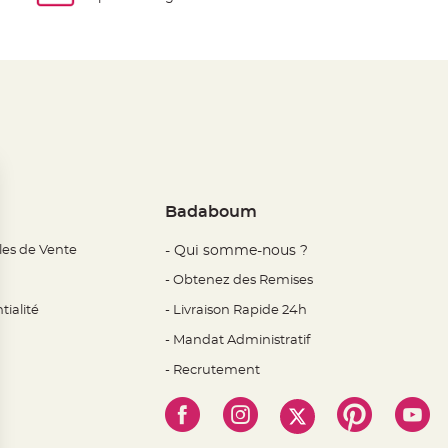
Badaboum
les de Vente
- Qui somme-nous ?
- Obtenez des Remises
tialité
- Livraison Rapide 24h
- Mandat Administratif
- Recrutement