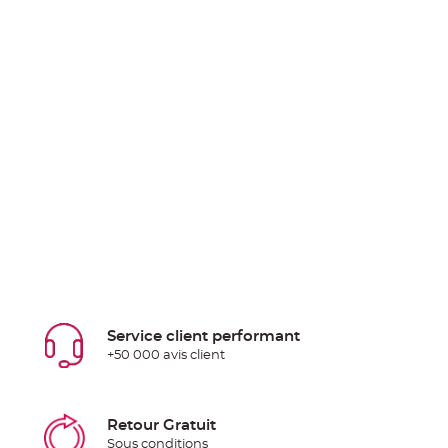
Service client performant
+50 000 avis client
Retour Gratuit
Sous conditions