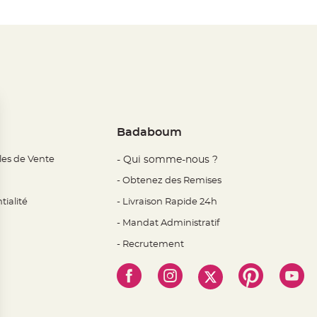
Badaboum
les de Vente
- Qui somme-nous ?
- Obtenez des Remises
tialité
- Livraison Rapide 24h
- Mandat Administratif
- Recrutement