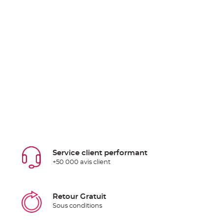
Service client performant
+50 000 avis client
Retour Gratuit
Sous conditions