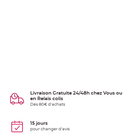
Livraison Gratuite 24/48h chez Vous ou
en Relais colis
Dès 80€ d'achats
15 jours
pour changer d'avis