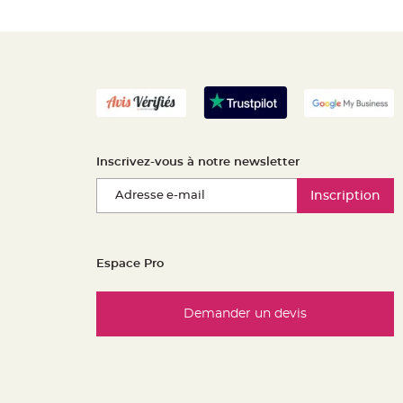
Inscrivez-vous à notre newsletter
Inscription
Espace Pro
Demander un devis