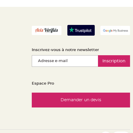
Inscrivez-vous à notre newsletter
Inscription
Espace Pro
Demander un devis