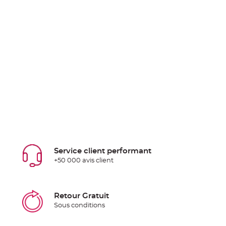
Service client performant
+50 000 avis client
Retour Gratuit
Sous conditions