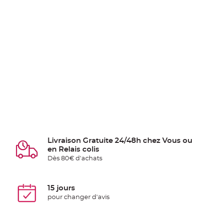
Livraison Gratuite 24/48h chez Vous ou
en Relais colis
Dès 80€ d'achats
15 jours
pour changer d'avis