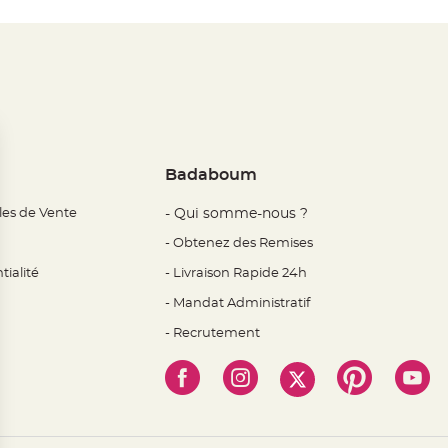
Badaboum
les de Vente
- Qui somme-nous ?
- Obtenez des Remises
tialité
- Livraison Rapide 24h
- Mandat Administratif
- Recrutement