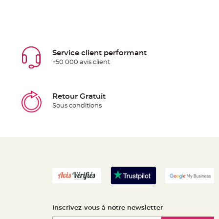
Service client performant
+50 000 avis client
Retour Gratuit
Sous conditions
Inscrivez-vous à notre newsletter