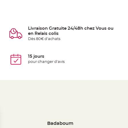
Livraison Gratuite 24/48h chez Vous ou
en Relais colis
Dès 80€ d'achats
15 jours
pour changer d'avis
Badaboum