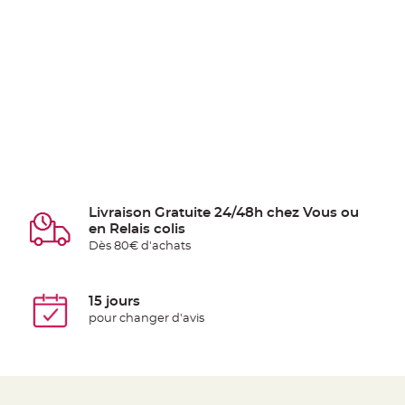
Livraison Gratuite 24/48h chez Vous ou
en Relais colis
Dès 80€ d'achats
15 jours
pour changer d'avis