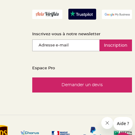
Inscrivez-vous à notre newsletter
Inscription
Espace Pro
Demander un devis