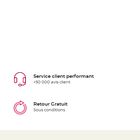
Service client performant
+50 000 avis client
Retour Gratuit
Sous conditions