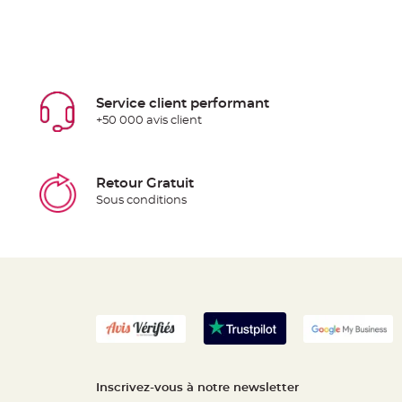
Service client performant
+50 000 avis client
Retour Gratuit
Sous conditions
Inscrivez-vous à notre newsletter