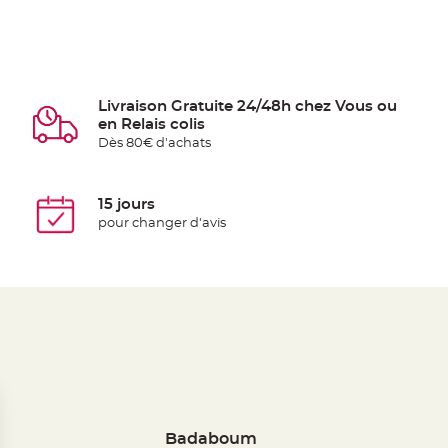
Livraison Gratuite 24/48h chez Vous ou
en Relais colis
Dès 80€ d'achats
15 jours
pour changer d'avis
Badaboum