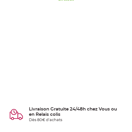
Livraison Gratuite 24/48h chez Vous ou
en Relais colis
Dès 80€ d'achats