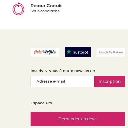
Retour Gratuit
Sous conditions
Inscrivez-vous à notre newsletter
Inscription
Espace Pro
Demander un devis