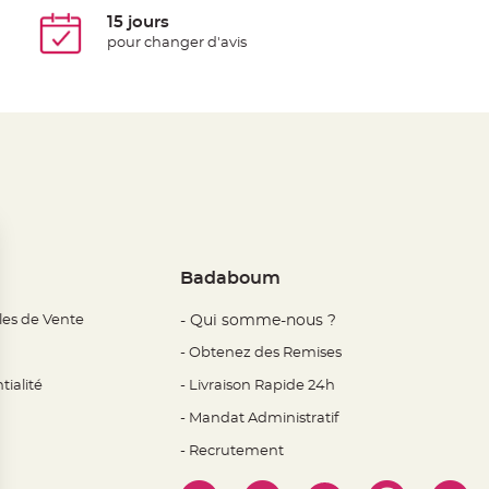
15 jours
pour changer d'avis
Badaboum
les de Vente
- Qui somme-nous ?
- Obtenez des Remises
tialité
- Livraison Rapide 24h
- Mandat Administratif
- Recrutement