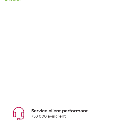
Service client performant
+50 000 avis client