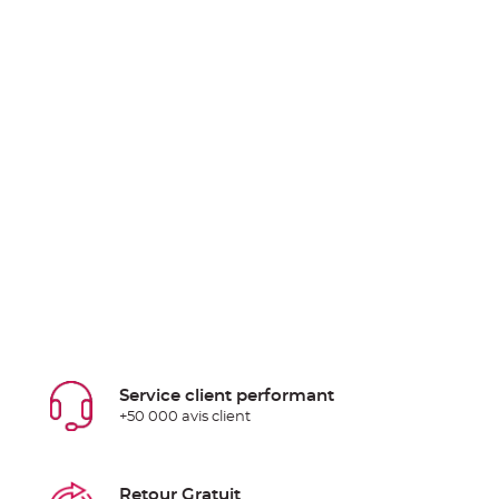
Service client performant
+50 000 avis client
Retour Gratuit