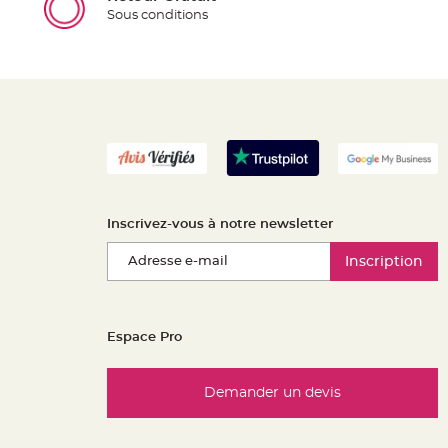
Sous conditions
Inscrivez-vous à notre newsletter
Inscription
Espace Pro
Demander un devis