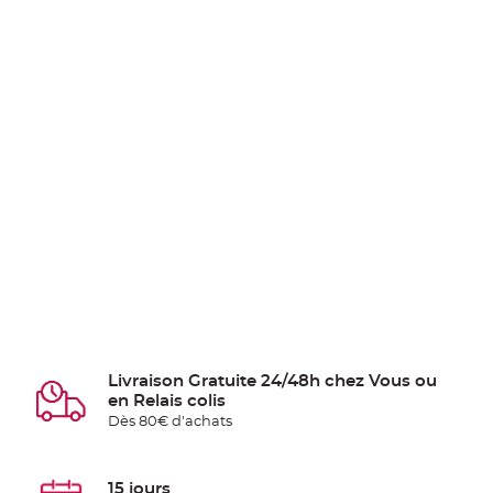
Livraison Gratuite 24/48h chez Vous ou
en Relais colis
Dès 80€ d'achats
15 jours