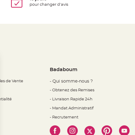
pour changer d'avis
Badaboum
les de Vente
- Qui somme-nous ?
- Obtenez des Remises
tialité
- Livraison Rapide 24h
- Mandat Administratif
- Recrutement