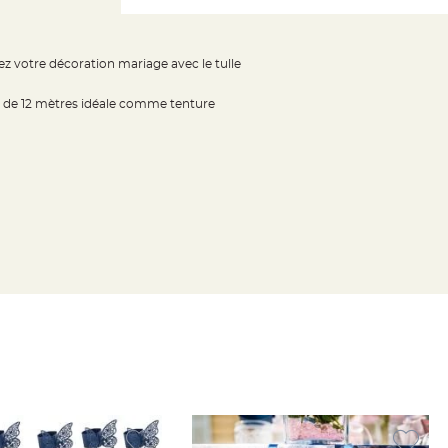
ez votre décoration mariage avec le tulle
ur de 12 mètres idéale comme tenture