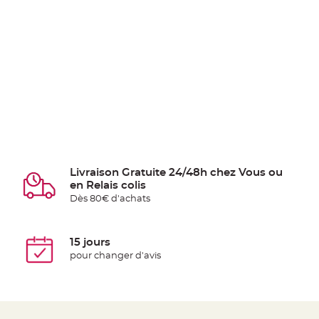
Livraison Gratuite 24/48h chez Vous ou
en Relais colis
Dès 80€ d'achats
15 jours
pour changer d'avis