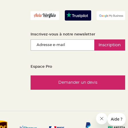
Inscrivez-vous à notre newsletter
Inscription
Espace Pro
Demander un devis