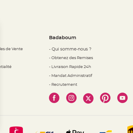
Badaboum
les de Vente
- Qui somme-nous ?
- Obtenez des Remises
tialité
- Livraison Rapide 24h
- Mandat Administratif
- Recrutement