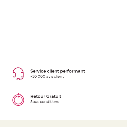
Service client performant
+50 000 avis client
Retour Gratuit
Sous conditions