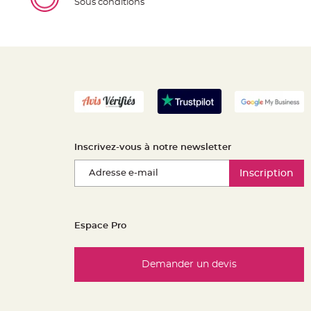
Sous conditions
Inscrivez-vous à notre newsletter
Inscription
Espace Pro
Demander un devis