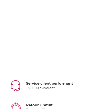
Service client performant
+50 000 avis client
Retour Gratuit