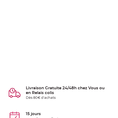
Livraison Gratuite 24/48h chez Vous ou
en Relais colis
Dès 80€ d'achats
15 jours