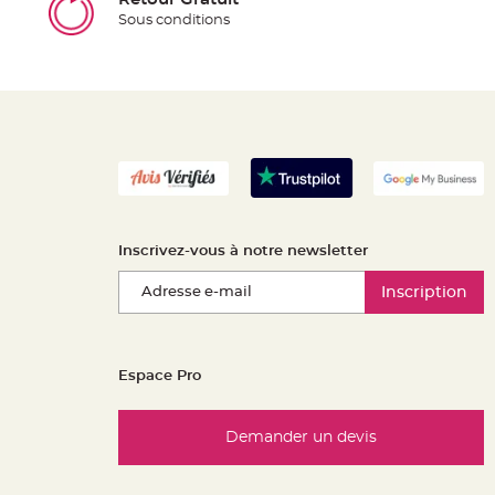
Sous conditions
Inscrivez-vous à notre newsletter
Inscription
Espace Pro
Demander un devis