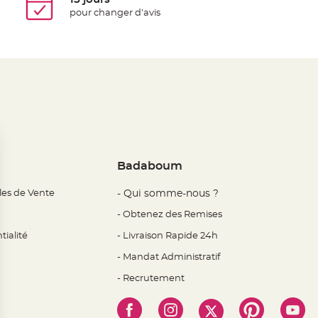
pour changer d'avis
Badaboum
les de Vente
- Qui somme-nous ?
- Obtenez des Remises
tialité
- Livraison Rapide 24h
- Mandat Administratif
- Recrutement