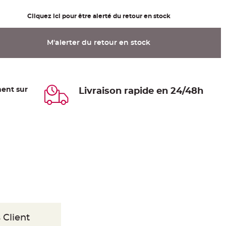
Cliquez ici pour être alerté du retour en stock
M'alerter du retour en stock
ent sur
Livraison rapide en 24/48h
 Client