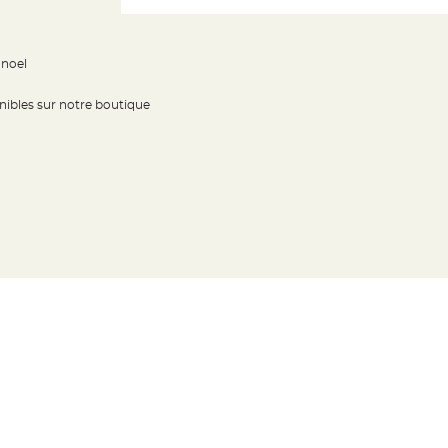
 noel
ibles sur notre boutique