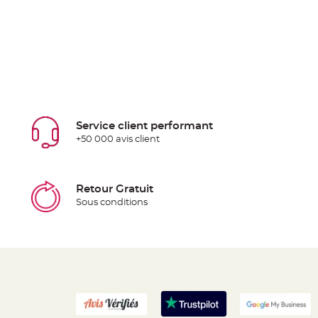
Service client performant
+50 000 avis client
Retour Gratuit
Sous conditions