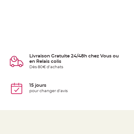
Livraison Gratuite 24/48h chez Vous ou
en Relais colis
Dès 80€ d'achats
15 jours
pour changer d'avis