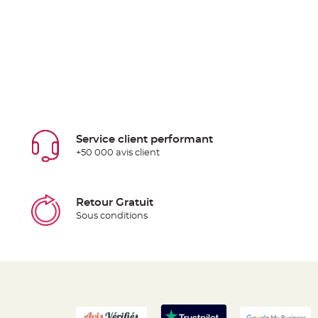
Service client performant
+50 000 avis client
Retour Gratuit
Sous conditions