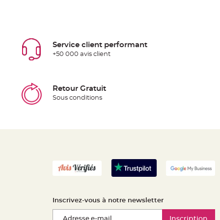
Service client performant
+50 000 avis client
Retour Gratuit
Sous conditions
Inscrivez-vous à notre newsletter
Inscription