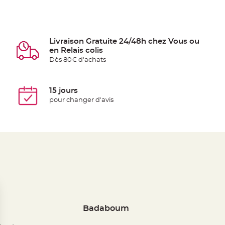
Livraison Gratuite 24/48h chez Vous ou
en Relais colis
Dès 80€ d'achats
15 jours
pour changer d'avis
Badaboum