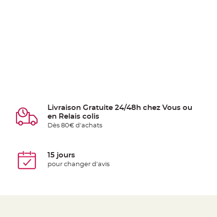
Livraison Gratuite 24/48h chez Vous ou
en Relais colis
Dès 80€ d'achats
15 jours
pour changer d'avis