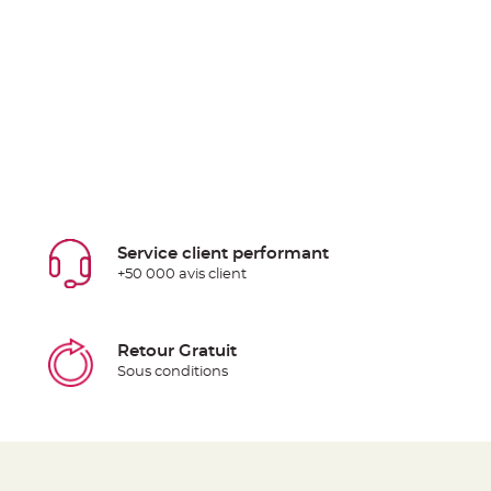
Service client performant
+50 000 avis client
Retour Gratuit
Sous conditions