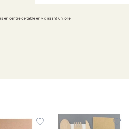
s en centre de table en y glissant un jolie