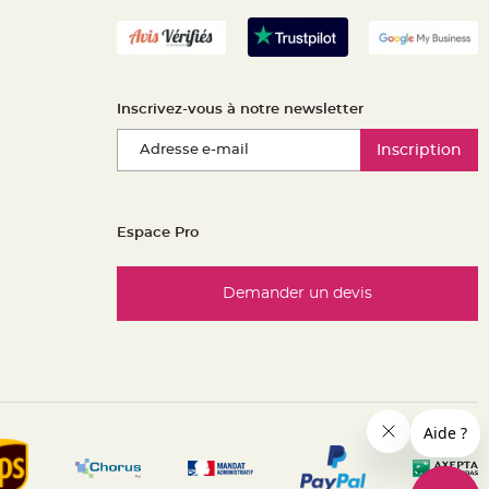
Inscrivez-vous à notre newsletter
Inscription
Espace Pro
Demander un devis