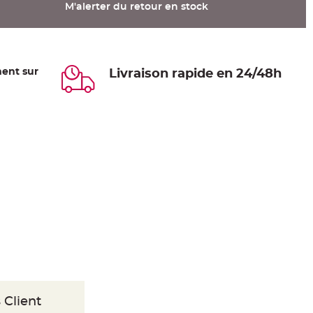
M'alerter du retour en stock
ent sur
Livraison rapide en 24/48h
 Client