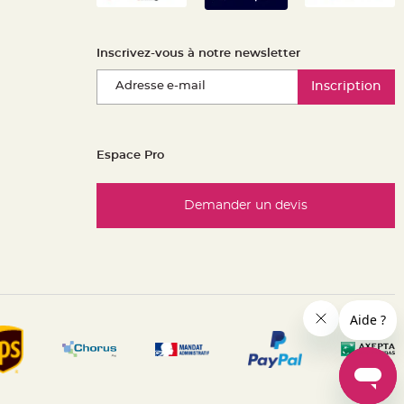
Inscrivez-vous à notre newsletter
Inscription
Espace Pro
Demander un devis
es réglementations. Personnalisez vos préférences pour contrôle