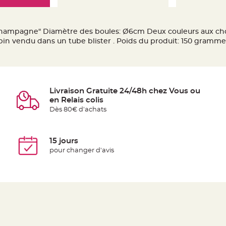
"Champagne" Diamètre des boules: Ø6cm Deux couleurs aux cho
apin vendu dans un tube blister . Poids du produit: 150 gramme
Livraison Gratuite 24/48h chez Vous ou
en Relais colis
Dès 80€ d'achats
15 jours
pour changer d'avis