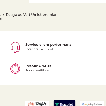
ix: Rouge ou Vert Un lot premier
s
Service client performant
+50 000 avis client
Retour Gratuit
Sous conditions