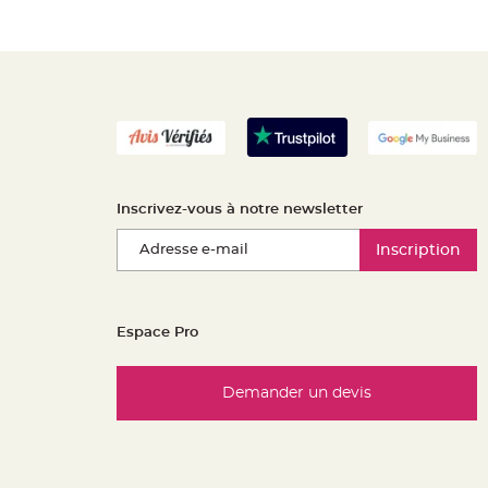
Inscrivez-vous à notre newsletter
Inscription
Espace Pro
Demander un devis