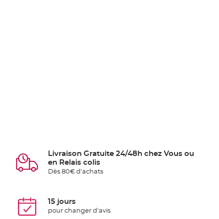
Livraison Gratuite 24/48h chez Vous ou
en Relais colis
Dès 80€ d'achats
15 jours
pour changer d'avis