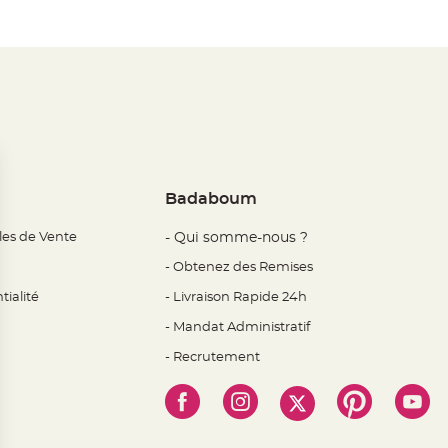
Badaboum
les de Vente
- Qui somme-nous ?
- Obtenez des Remises
tialité
- Livraison Rapide 24h
- Mandat Administratif
- Recrutement