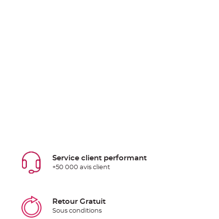
Service client performant
+50 000 avis client
Retour Gratuit
Sous conditions