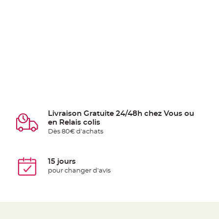
Livraison Gratuite 24/48h chez Vous ou
en Relais colis
Dès 80€ d'achats
15 jours
pour changer d'avis