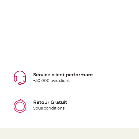
Service client performant
+50 000 avis client
Retour Gratuit
Sous conditions