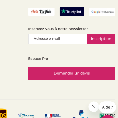
Inscrivez-vous à notre newsletter
Inscription
Espace Pro
Demander un devis