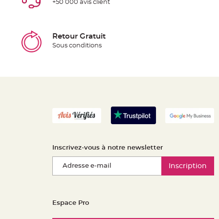
+50 000 avis client
Retour Gratuit
Sous conditions
Inscrivez-vous à notre newsletter
Inscription
Espace Pro