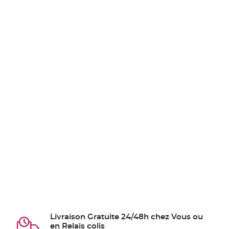
Livraison Gratuite 24/48h chez Vous ou
en Relais colis