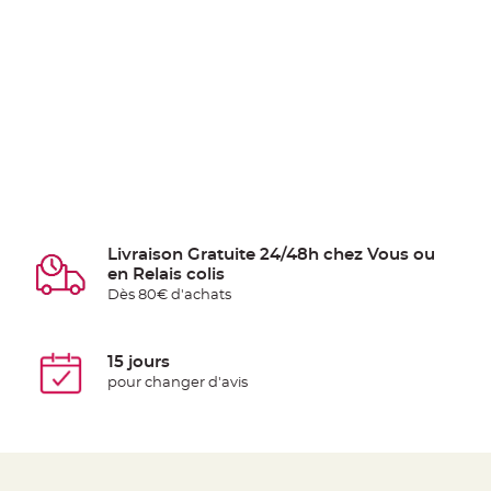
Livraison Gratuite 24/48h chez Vous ou
en Relais colis
Dès 80€ d'achats
15 jours
pour changer d'avis