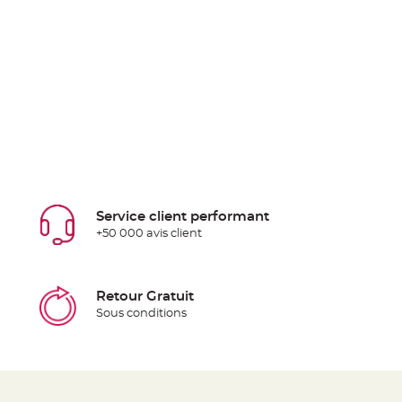
Service client performant
+50 000 avis client
Retour Gratuit
Sous conditions