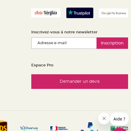
Inscrivez-vous à notre newsletter
Inscription
Espace Pro
Demander un devis