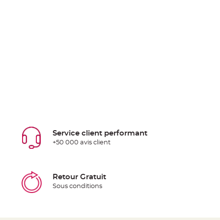
Service client performant
+50 000 avis client
Retour Gratuit
Sous conditions