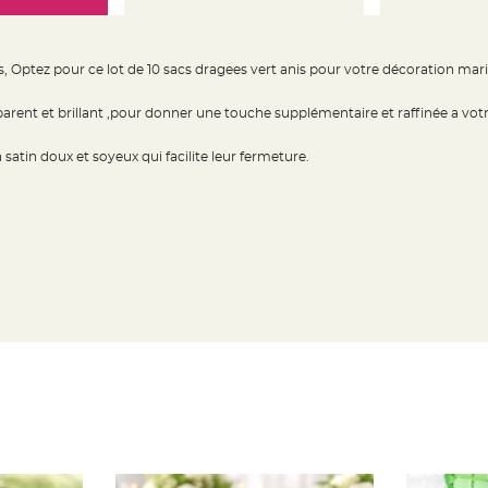
, Optez pour ce lot de 10 sacs dragees vert anis pour votre décoration mar
rent et brillant ,pour donner une touche supplémentaire et raffinée a votr
 satin doux et soyeux qui facilite leur fermeture.