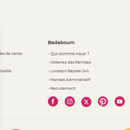
Badaboum
les de Vente
- Qui somme-nous ?
- Obtenez des Remises
tialité
- Livraison Rapide 24h
- Mandat Administratif
- Recrutement