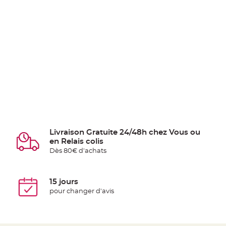
Livraison Gratuite 24/48h chez Vous ou
en Relais colis
Dès 80€ d'achats
15 jours
pour changer d'avis