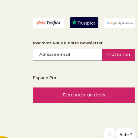
Inscrivez-vous à notre newsletter
Inscription
Espace Pro
Demander un devis