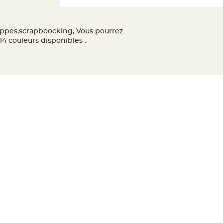
loppes,scrapboocking, Vous pourrez
4 couleurs disponibles :