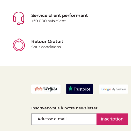
Service client performant
+50 000 avis client
Retour Gratuit
Sous conditions
Inscrivez-vous à notre newsletter
Inscription