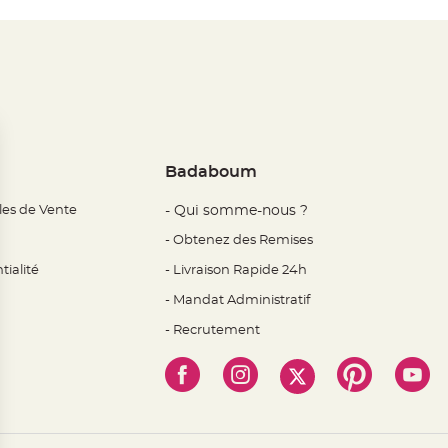
Badaboum
les de Vente
- Qui somme-nous ?
- Obtenez des Remises
tialité
- Livraison Rapide 24h
- Mandat Administratif
- Recrutement