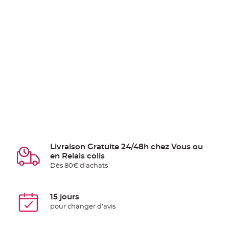
Livraison Gratuite 24/48h chez Vous ou
en Relais colis
Dès 80€ d'achats
15 jours
pour changer d'avis