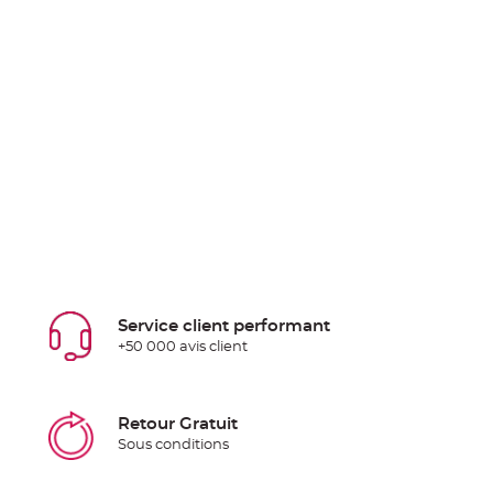
Service client performant
+50 000 avis client
Retour Gratuit
Sous conditions