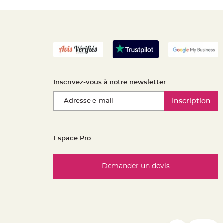
Inscrivez-vous à notre newsletter
Inscription
Espace Pro
Demander un devis