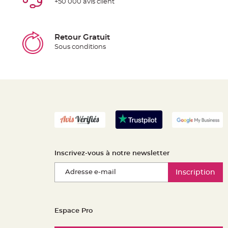
+50 000 avis client
Retour Gratuit
Sous conditions
Inscrivez-vous à notre newsletter
Inscription
Espace Pro